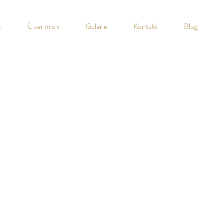
e
Über mich
Galerie
Kontakt
Blog